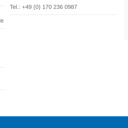
Tel.: +49 (0) 170 236 0987
de