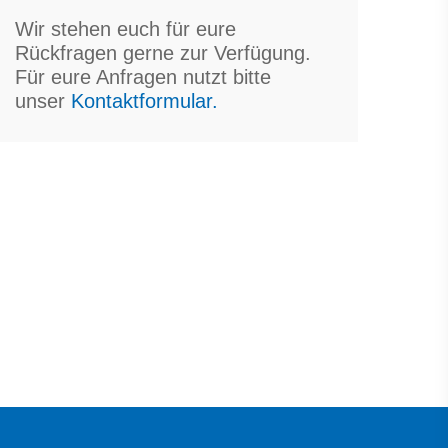
Wir stehen euch für eure
Rückfragen gerne zur Verfügung.
Für eure Anfragen nutzt bitte
unser
Kontaktformular.