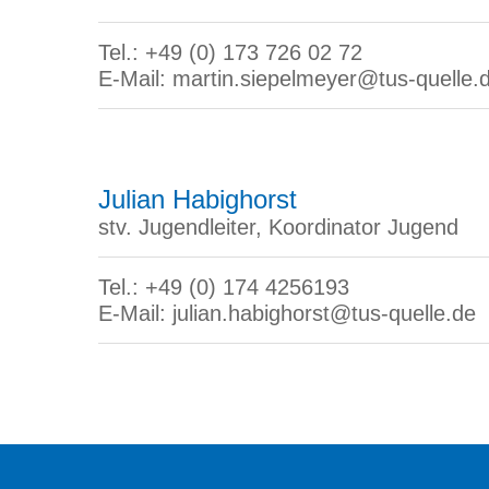
Tel.: +49 (0) 173 726 02 72
E-Mail: martin.siepelmeyer@tus-quelle.
Julian Habighorst
stv. Jugendleiter, Koordinator Jugend
Tel.: +49 (0) 174 4256193
E-Mail: julian.habighorst@tus-quelle.de