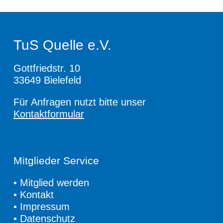
TuS Quelle e.V.
Gottfriedstr. 10
33649 Bielefeld
Für Anfragen nutzt bitte unser
Kontaktformular
Mitglieder Service
•
Mitglied werden
•
Kontakt
•
Impressum
•
Datenschutz