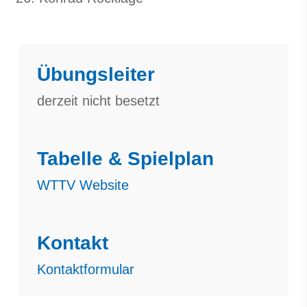
Übungsleiter
derzeit nicht besetzt
Tabelle & Spielplan
WTTV Website
Kontakt
Kontaktformular