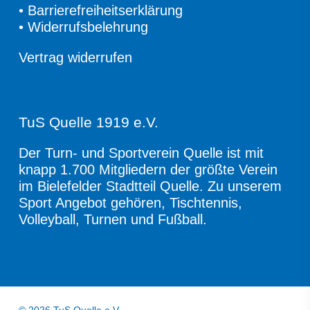
•
Barrierefreiheitserklärung
•
Widerrufsbelehrung
Vertrag widerrufen
TuS Quelle 1919 e.V.
Der Turn- und Sportverein Quelle ist mit
knapp 1.700 Mitgliedern der größte Verein
im Bielefelder Stadtteil Quelle. Zu unserem
Sport Angebot gehören, Tischtennis,
Volleyball, Turnen und Fußball.