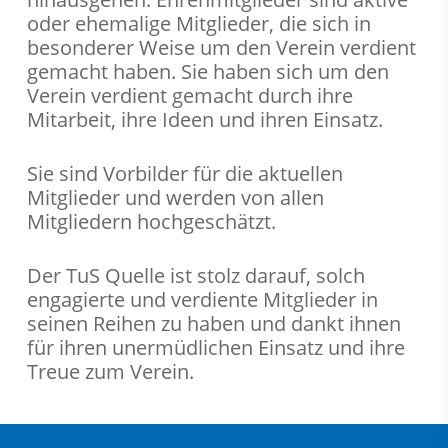
oder ehemalige Mitglieder, die sich in
besonderer Weise um den Verein verdient
gemacht haben. Sie haben sich um den
Verein verdient gemacht durch ihre
Mitarbeit, ihre Ideen und ihren Einsatz.
Sie sind Vorbilder für die aktuellen
Mitglieder und werden von allen
Mitgliedern hochgeschätzt.
Der TuS Quelle ist stolz darauf, solch
engagierte und verdiente Mitglieder in
seinen Reihen zu haben und dankt ihnen
für ihren unermüdlichen Einsatz und ihre
Treue zum Verein.