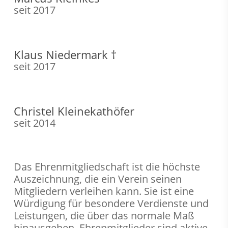
seit 2017
Klaus Niedermark †
seit 2017
Christel Kleinekathöfer
seit 2014
Das Ehrenmitgliedschaft ist die höchste
Auszeichnung, die ein Verein seinen
Mitgliedern verleihen kann. Sie ist eine
Würdigung für besondere Verdienste und
Leistungen, die über das normale Maß
hinausgehen. Ehrenmitglieder sind aktive