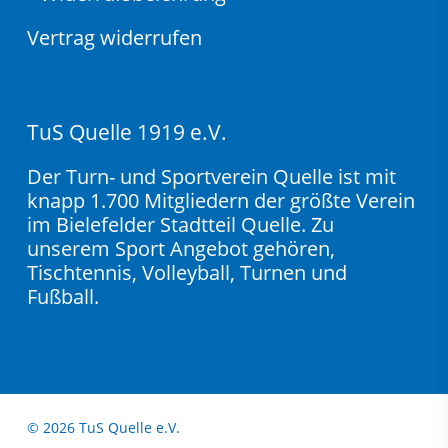
Vertrag widerrufen
TuS Quelle 1919 e.V.
Der Turn- und Sportverein Quelle ist mit
knapp 1.700 Mitgliedern der größte Verein
im Bielefelder Stadtteil Quelle. Zu
unserem Sport Angebot gehören,
Tischtennis, Volleyball, Turnen und
Fußball.
© 2026 TuS Quelle e.V.