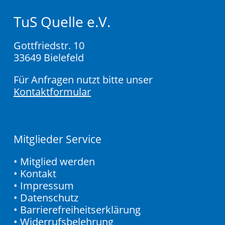
TuS Quelle e.V.
Gottfriedstr. 10
33649 Bielefeld
Für Anfragen nutzt bitte unser
Kontaktformular
Mitglieder Service
•
Mitglied werden
•
Kontakt
•
Impressum
•
Datenschutz
•
Barrierefreiheitserklärung
•
Widerrufsbelehrung