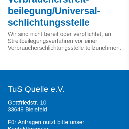
beilegung/Universal­
schlichtungs­stelle
Wir sind nicht bereit oder verpflichtet, an
Streitbeilegungsverfahren vor einer
Verbraucherschlichtungsstelle teilzunehmen.
TuS Quelle e.V.
Gottfriedstr. 10
33649 Bielefeld
Für Anfragen nutzt bitte unser