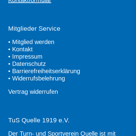
Kontaktformular
Mitglieder Service
•
Mitglied werden
•
Kontakt
•
Impressum
•
Datenschutz
•
Barrierefreiheitserklärung
•
Widerrufsbelehrung
Vertrag widerrufen
TuS Quelle 1919 e.V.
Der Turn- und Sportverein Quelle ist mit