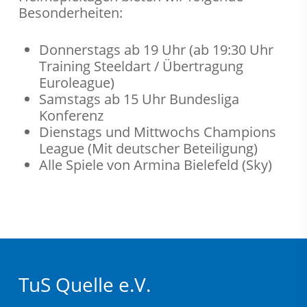
Besonderheiten:
Donnerstags ab 19 Uhr (ab 19:30 Uhr
Training Steeldart / Übertragung
Euroleague)
Samstags ab 15 Uhr Bundesliga
Konferenz
Dienstags und Mittwochs Champions
League (Mit deutscher Beteiligung)
Alle Spiele von Armina Bielefeld (Sky)
TuS Quelle e.V.