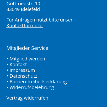
Gottfriedstr. 10
33649 Bielefeld
Für Anfragen nutzt bitte unser
Kontaktformular
Mitglieder Service
•
Mitglied werden
•
Kontakt
•
Impressum
•
Datenschutz
•
Barrierefreiheitserklärung
•
Widerrufsbelehrung
Vertrag widerrufen