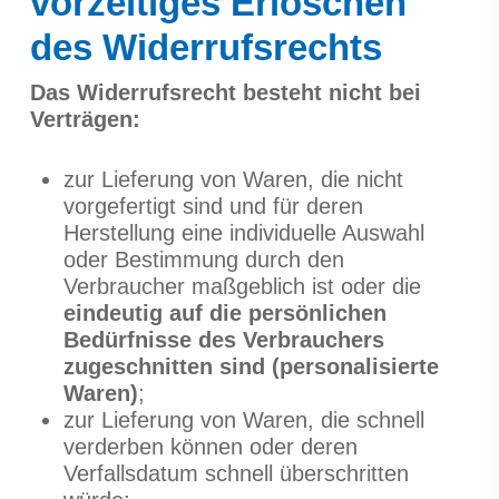
vorzeitiges Erlöschen
des Widerrufsrechts
Das Widerrufsrecht besteht nicht bei
Verträgen:
zur Lieferung von Waren, die nicht
vorgefertigt sind und für deren
Herstellung eine individuelle Auswahl
oder Bestimmung durch den
Verbraucher maßgeblich ist oder die
eindeutig auf die persönlichen
Bedürfnisse des Verbrauchers
zugeschnitten sind (personalisierte
Waren)
;
zur Lieferung von Waren, die schnell
verderben können oder deren
Verfallsdatum schnell überschritten