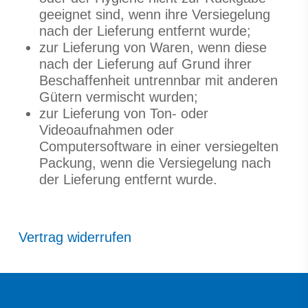
geeignet sind, wenn ihre Versiegelung
nach der Lieferung entfernt wurde;
zur Lieferung von Waren, wenn diese
nach der Lieferung auf Grund ihrer
Beschaffenheit untrennbar mit anderen
Gütern vermischt wurden;
zur Lieferung von Ton- oder
Videoaufnahmen oder
Computersoftware in einer versiegelten
Packung, wenn die Versiegelung nach
der Lieferung entfernt wurde.
Vertrag widerrufen