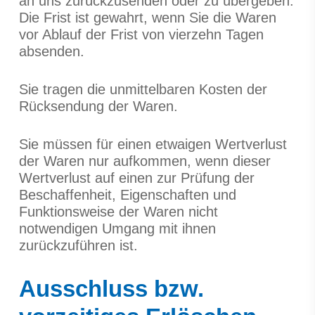
an uns zurückzusenden oder zu übergeben.
Die Frist ist gewahrt, wenn Sie die Waren
vor Ablauf der Frist von vierzehn Tagen
absenden.
Sie tragen die unmittelbaren Kosten der
Rücksendung der Waren.
Sie müssen für einen etwaigen Wertverlust
der Waren nur aufkommen, wenn dieser
Wertverlust auf einen zur Prüfung der
Beschaffenheit, Eigenschaften und
Funktionsweise der Waren nicht
notwendigen Umgang mit ihnen
zurückzuführen ist.
Ausschluss bzw.