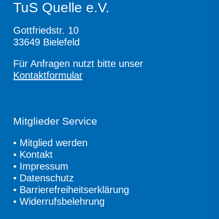
TuS Quelle e.V.
Gottfriedstr. 10
33649 Bielefeld
Für Anfragen nutzt bitte unser
Kontaktformular
Mitglieder Service
•
Mitglied werden
•
Kontakt
•
Impressum
•
Datenschutz
•
Barrierefreiheitserklärung
•
Widerrufsbelehrung