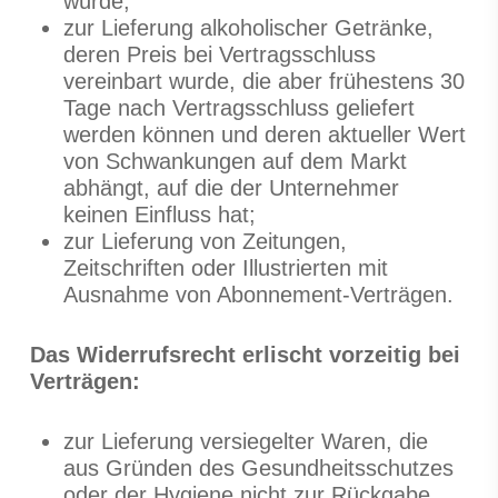
würde;
zur Lieferung alkoholischer Getränke,
deren Preis bei Vertragsschluss
vereinbart wurde, die aber frühestens 30
Tage nach Vertragsschluss geliefert
werden können und deren aktueller Wert
von Schwankungen auf dem Markt
abhängt, auf die der Unternehmer
keinen Einfluss hat;
zur Lieferung von Zeitungen,
Zeitschriften oder Illustrierten mit
Ausnahme von Abonnement-Verträgen.
Das Widerrufsrecht erlischt vorzeitig bei
Verträgen:
zur Lieferung versiegelter Waren, die
aus Gründen des Gesundheitsschutzes
oder der Hygiene nicht zur Rückgabe