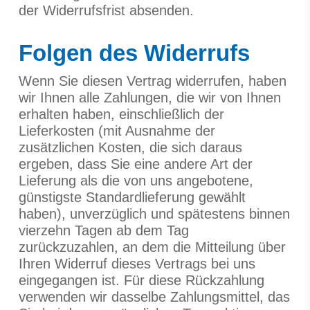
der Widerrufsfrist absenden.
Folgen des Widerrufs
Wenn Sie diesen Vertrag widerrufen, haben
wir Ihnen alle Zahlungen, die wir von Ihnen
erhalten haben, einschließlich der
Lieferkosten (mit Ausnahme der
zusätzlichen Kosten, die sich daraus
ergeben, dass Sie eine andere Art der
Lieferung als die von uns angebotene,
günstigste Standardlieferung gewählt
haben), unverzüglich und spätestens binnen
vierzehn Tagen ab dem Tag
zurückzuzahlen, an dem die Mitteilung über
Ihren Widerruf dieses Vertrags bei uns
eingegangen ist. Für diese Rückzahlung
verwenden wir dasselbe Zahlungsmittel, das