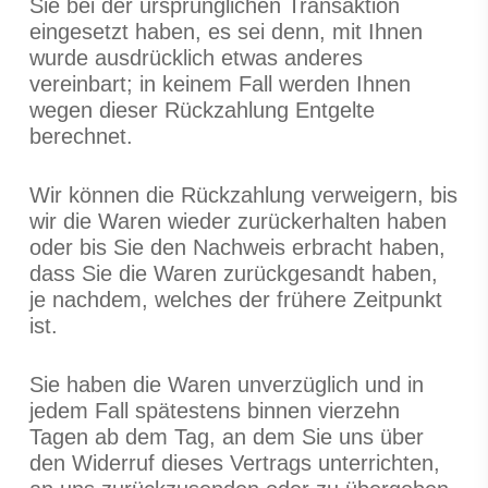
Sie bei der ursprünglichen Transaktion
eingesetzt haben, es sei denn, mit Ihnen
wurde ausdrücklich etwas anderes
vereinbart; in keinem Fall werden Ihnen
wegen dieser Rückzahlung Entgelte
berechnet.
Wir können die Rückzahlung verweigern, bis
wir die Waren wieder zurückerhalten haben
oder bis Sie den Nachweis erbracht haben,
dass Sie die Waren zurückgesandt haben,
je nachdem, welches der frühere Zeitpunkt
ist.
Sie haben die Waren unverzüglich und in
jedem Fall spätestens binnen vierzehn
Tagen ab dem Tag, an dem Sie uns über
den Widerruf dieses Vertrags unterrichten,