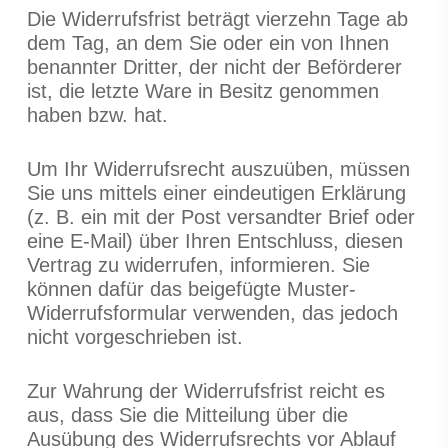
Die Widerrufsfrist beträgt vierzehn Tage ab
dem Tag, an dem Sie oder ein von Ihnen
benannter Dritter, der nicht der Beförderer
ist, die letzte Ware in Besitz genommen
haben bzw. hat.
Um Ihr Widerrufsrecht auszuüben, müssen
Sie uns mittels einer eindeutigen Erklärung
(z. B. ein mit der Post versandter Brief oder
eine E-Mail) über Ihren Entschluss, diesen
Vertrag zu widerrufen, informieren. Sie
können dafür das beigefügte Muster-
Widerrufsformular verwenden, das jedoch
nicht vorgeschrieben ist.
Zur Wahrung der Widerrufsfrist reicht es
aus, dass Sie die Mitteilung über die
Ausübung des Widerrufsrechts vor Ablauf