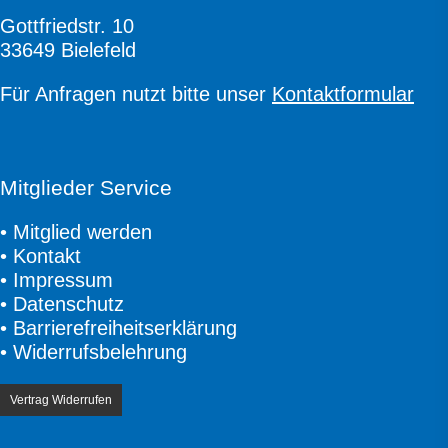
Gottfriedstr. 10
33649 Bielefeld
Für Anfragen nutzt bitte unser
Kontaktformular
Mitglieder Service
•
Mitglied werden
•
Kontakt
•
Impressum
•
Datenschutz
•
Barrierefreiheitserklärung
•
Widerrufsbelehrung
Vertrag Widerrufen