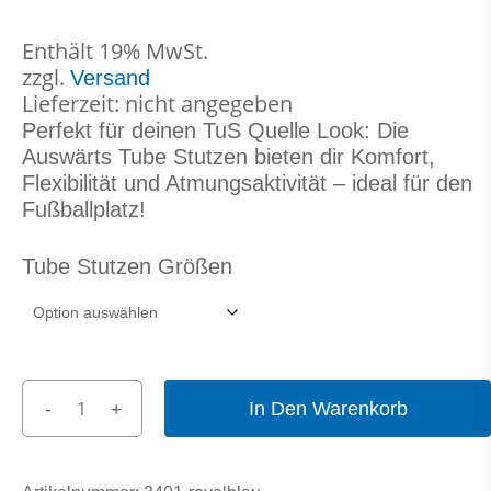
Enthält 19% MwSt.
zzgl.
Versand
Lieferzeit: nicht angegeben
Perfekt für deinen TuS Quelle Look: Die
Auswärts Tube Stutzen bieten dir Komfort,
Flexibilität und Atmungsaktivität – ideal für den
Fußballplatz!
Tube Stutzen Größen
In Den Warenkorb