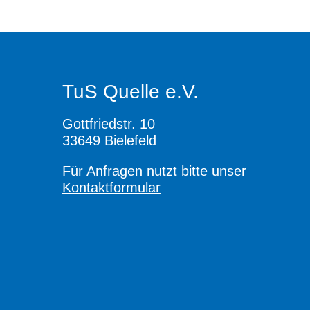
TuS Quelle e.V.
Gottfriedstr. 10
33649 Bielefeld
Für Anfragen nutzt bitte unser
Kontaktformular