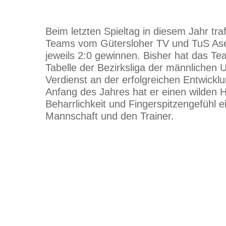
Beim letzten Spieltag in diesem Jahr tr
Teams vom Gütersloher TV und TuS Ase
jeweils 2:0 gewinnen. Bisher hat das Te
Tabelle der Bezirksliga der männlichen 
Verdienst an der erfolgreichen Entwickl
Anfang des Jahres hat er einen wilden
Beharrlichkeit und Fingerspitzengefühl 
Mannschaft und den Trainer.