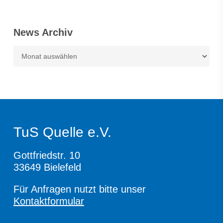
News Archiv
News
Archiv
TuS Quelle e.V.
Gottfriedstr. 10
33649 Bielefeld
Für Anfragen nutzt bitte unser
Kontaktformular