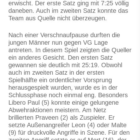
erwischt. Der erste Satz ging mit 7:25 völlig
daneben. Auch im zweiten Satz konnte das
Team aus Quelle nicht überzeugen.
Nach einer Verschnaufpause durften die
jungen Männer nun gegen VG Lage
antreten. In diesem Spiel zeigten die Queller
ein anderes Gesicht. Den ersten Satz
gewannen sie deutlich mit 25:19. Obwohl
auch im zweiten Satz in der ersten
Spielhälfte ein ordentlicher Vorsprung
herausgespielt wurden, wurde es in der
Schlussphase noch einmal eng. Besonders
Libero Paul (5) konnte einige gelungene
Abwehraktionen meistern. Am Netz
brillierten Praveen (2) als Zuspieler. Er
setzte Außenangreifer Leon (4) oder Malte
(9) für druckvolle Angriffe in Szene. Für den